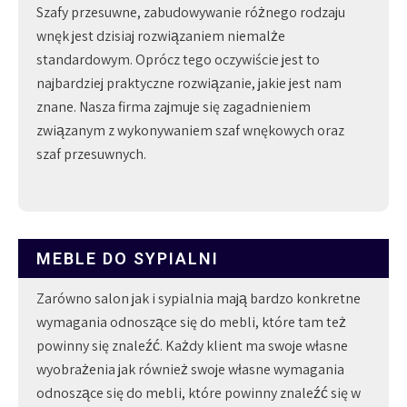
Szafy przesuwne, zabudowywanie różnego rodzaju
wnęk jest dzisiaj rozwiązaniem niemalże
standardowym. Oprócz tego oczywiście jest to
najbardziej praktyczne rozwiązanie, jakie jest nam
znane. Nasza firma zajmuje się zagadnieniem
związanym z wykonywaniem szaf wnękowych oraz
szaf przesuwnych.
MEBLE DO SYPIALNI
Zarówno salon jak i sypialnia mają bardzo konkretne
wymagania odnoszące się do mebli, które tam też
powinny się znaleźć. Każdy klient ma swoje własne
wyobrażenia jak również swoje własne wymagania
odnoszące się do mebli, które powinny znaleźć się w