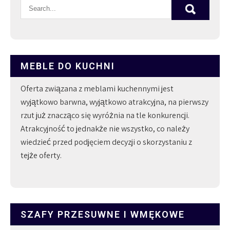
MEBLE DO KUCHNI
Oferta związana z meblami kuchennymi jest
wyjątkowo barwna, wyjątkowo atrakcyjna, na pierwszy
rzut już znacząco się wyróżnia na tle konkurencji.
Atrakcyjność to jednakże nie wszystko, co należy
wiedzieć przed podjęciem decyzji o skorzystaniu z
tejże oferty.
SZAFY PRZESUWNE I WMĘKOWE