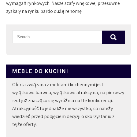
wymagań rynkowych. Nasze szafy wnękowe, przesuwne
zyskały na rynku bardo dużą renomę.
MEBLE DO KUCHNI
Oferta związana z meblami kuchennymi jest
wyjątkowo barwna, wyjątkowo atrakcyjna, na pierwszy
rzut już znacząco się wyróżnia na tle konkurencji.
Atrakcyjność to jednakże nie wszystko, co należy
wiedzieć przed podjęciem decyzji o skorzystaniu z
tejże oferty.