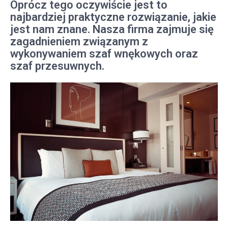
Oprócz tego oczywiście jest to
najbardziej praktyczne rozwiązanie, jakie
jest nam znane. Nasza firma zajmuje się
zagadnieniem związanym z
wykonywaniem szaf wnękowych oraz
szaf przesuwnych.