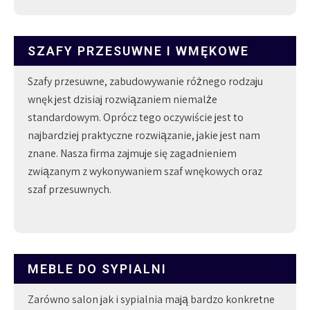
SZAFY PRZESUWNE I WMĘKOWE
Szafy przesuwne, zabudowywanie różnego rodzaju
wnęk jest dzisiaj rozwiązaniem niemalże
standardowym. Oprócz tego oczywiście jest to
najbardziej praktyczne rozwiązanie, jakie jest nam
znane. Nasza firma zajmuje się zagadnieniem
związanym z wykonywaniem szaf wnękowych oraz
szaf przesuwnych.
MEBLE DO SYPIALNI
Zarówno salon jak i sypialnia mają bardzo konkretne