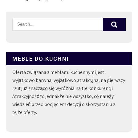
MEBLE DO KUCHNI
Oferta związana z meblami kuchennymi jest
wyjątkowo barwna, wyjątkowo atrakcyjna, na pierwszy
rzut już znacząco się wyróżnia na tle konkurencji.
Atrakcyjność to jednakże nie wszystko, co należy
wiedzieć przed podjęciem decyzji o skorzystaniu z
tejże oferty.