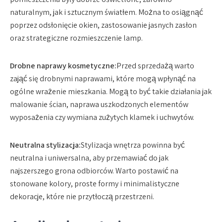
naturalnym, jak i sztucznym światłem. Można to osiągnąć
poprzez odsłonięcie okien, zastosowanie jasnych zasłon
oraz strategiczne rozmieszczenie lamp.
Drobne naprawy kosmetyczne:
Przed sprzedażą warto
zająć się drobnymi naprawami, które mogą wpłynąć na
ogólne wrażenie mieszkania. Mogą to być takie działania jak
malowanie ścian, naprawa uszkodzonych elementów
wyposażenia czy wymiana zużytych klamek i uchwytów.
Neutralna stylizacja:
Stylizacja wnętrza powinna być
neutralna i uniwersalna, aby przemawiać do jak
najszerszego grona odbiorców. Warto postawić na
stonowane kolory, proste formy i minimalistyczne
dekoracje, które nie przytłoczą przestrzeni.