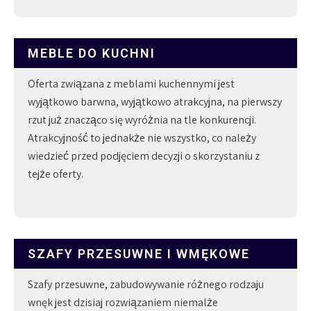
MEBLE DO KUCHNI
Oferta związana z meblami kuchennymi jest
wyjątkowo barwna, wyjątkowo atrakcyjna, na pierwszy
rzut już znacząco się wyróżnia na tle konkurencji.
Atrakcyjność to jednakże nie wszystko, co należy
wiedzieć przed podjęciem decyzji o skorzystaniu z
tejże oferty.
SZAFY PRZESUWNE I WMĘKOWE
Szafy przesuwne, zabudowywanie różnego rodzaju
wnęk jest dzisiaj rozwiązaniem niemalże