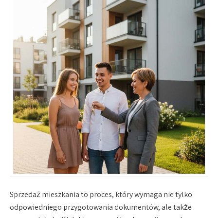
Sprzedaż mieszkania to proces, który wymaga nie tylko
odpowiedniego przygotowania dokumentów, ale także