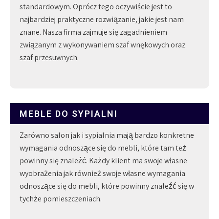
standardowym. Oprócz tego oczywiście jest to
najbardziej praktyczne rozwiązanie, jakie jest nam
znane. Nasza firma zajmuje się zagadnieniem
związanym z wykonywaniem szaf wnękowych oraz
szaf przesuwnych.
MEBLE DO SYPIALNI
Zarówno salon jak i sypialnia mają bardzo konkretne
wymagania odnoszące się do mebli, które tam też
powinny się znaleźć. Każdy klient ma swoje własne
wyobrażenia jak również swoje własne wymagania
odnoszące się do mebli, które powinny znaleźć się w
tychże pomieszczeniach.