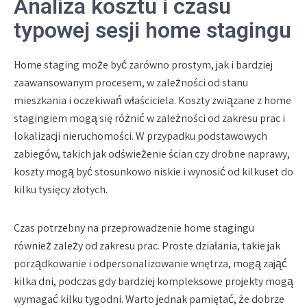
Analiza kosztu i czasu
typowej sesji home stagingu
Home staging może być zarówno prostym, jak i bardziej
zaawansowanym procesem, w zależności od stanu
mieszkania i oczekiwań właściciela. Koszty związane z home
stagingiem mogą się różnić w zależności od zakresu prac i
lokalizacji nieruchomości. W przypadku podstawowych
zabiegów, takich jak odświeżenie ścian czy drobne naprawy,
koszty mogą być stosunkowo niskie i wynosić od kilkuset do
kilku tysięcy złotych.
Czas potrzebny na przeprowadzenie home stagingu
również zależy od zakresu prac. Proste działania, takie jak
porządkowanie i odpersonalizowanie wnętrza, mogą zająć
kilka dni, podczas gdy bardziej kompleksowe projekty mogą
wymagać kilku tygodni. Warto jednak pamiętać, że dobrze