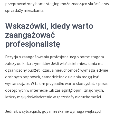
przeprowadzony home staging może znacząco skrócić czas
sprzedaży mieszkania.
Wskazówki, kiedy warto
zaangażować
profesjonalistę
Decyzja o zaangażowaniu profesjonalnego home stagera
zależy od kilku czynników. Jeśli właściciel mieszkania ma
ograniczony budżet i czas, a nieruchomość wymaga jedynie
drobnych poprawek, samodzielne działania mogą być
wystarczające. W takim przypadku warto skorzystać z porad
dostępnych w internecie lub zasięgnąć opinii znajomych,
którzy mają doświadczenie w sprzedaży nieruchomości.
Jednak w sytuacjach, gdy mieszkanie wymaga większych