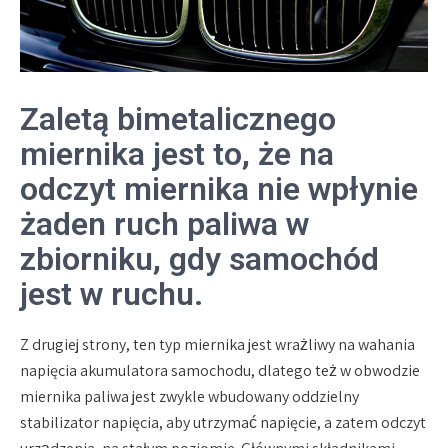
Zaletą bimetalicznego
miernika jest to, że na
odczyt miernika nie wpłynie
żaden ruch paliwa w
zbiorniku, gdy samochód
jest w ruchu.
Z drugiej strony, ten typ miernika jest wrażliwy na wahania
napięcia akumulatora samochodu, dlatego też w obwodzie
miernika paliwa jest zwykle wbudowany oddzielny
stabilizator napięcia, aby utrzymać napięcie, a zatem odczyt