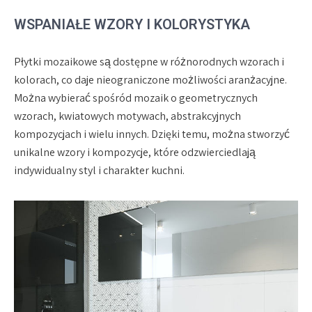
WSPANIAŁE WZORY I KOLORYSTYKA
Płytki mozaikowe są dostępne w różnorodnych wzorach i
kolorach, co daje nieograniczone możliwości aranżacyjne.
Można wybierać spośród mozaik o geometrycznych
wzorach, kwiatowych motywach, abstrakcyjnych
kompozycjach i wielu innych. Dzięki temu, można stworzyć
unikalne wzory i kompozycje, które odzwierciedlają
indywidualny styl i charakter kuchni.