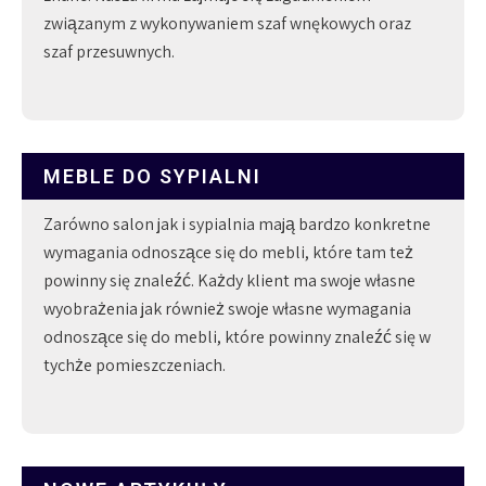
związanym z wykonywaniem szaf wnękowych oraz
szaf przesuwnych.
MEBLE DO SYPIALNI
Zarówno salon jak i sypialnia mają bardzo konkretne
wymagania odnoszące się do mebli, które tam też
powinny się znaleźć. Każdy klient ma swoje własne
wyobrażenia jak również swoje własne wymagania
odnoszące się do mebli, które powinny znaleźć się w
tychże pomieszczeniach.