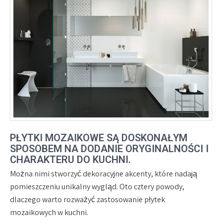
PŁYTKI MOZAIKOWE SĄ DOSKONAŁYM
SPOSOBEM NA DODANIE ORYGINALNOŚCI I
CHARAKTERU DO KUCHNI.
Można nimi stworzyć dekoracyjne akcenty, które nadają
pomieszczeniu unikalny wygląd. Oto cztery powody,
dlaczego warto rozważyć zastosowanie płytek
mozaikowych w kuchni.