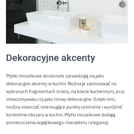
Dekoracyjne akcenty
Płytki mozaikowe doskonale sprawdzają się jako
dekoracyjne akcenty w kuchni. Można je zastosować na
wybranych fragmentach ściany, na blacie kuchennym, przy
zlewozmywaku czy jako listwy dekoracyjne. Dzięki nim,
można stworzyć interesujące punkty centralne i wyróżnić
konkretne obszary w kuchni. Płytki mozaikowe dodają
pomieszczeniu wyjątkowego charakteru i elegancji.