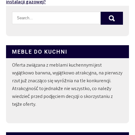
instalacji gazowej?
MEBLE DO KUCHNI
Oferta związana z meblami kuchennymi jest
wyjątkowo barwna, wyjątkowo atrakcyjna, na pierwszy
rzut już znacząco się wyróżnia na tle konkurencji.
Atrakcyjność to jednakże nie wszystko, co należy
wiedzieć przed podjęciem decyzji o skorzystaniu z
tejże oferty.