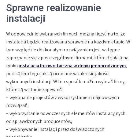
Sprawne realizowanie
instalacji
W odpowiednio wybranych firmach można liczyć na to, że
instalacja będzie realizowana sprawnie na każdym etapie. W
tym względzie doskonałym rozwiązaniem jest wstępne
zapoznanie się z poszczególnymi firmami, które działają na
rynku
instalacja fotowoltaiczna w domu jednorodzinnym
,
pod kątem tego jak są oceniane w zakresie jakości
wykonanych instalacji. W ten sposób można wybrać firmy,
które są w stanie zapewnić:
– wykonanie projektów z wykorzystaniem najnowszych
rozwiązań,
– wykorzystanie nowoczesnych elementów instalacyjnych
od sprawdzonych producentów,
– wykonywanie instalacji przez doświadczonych