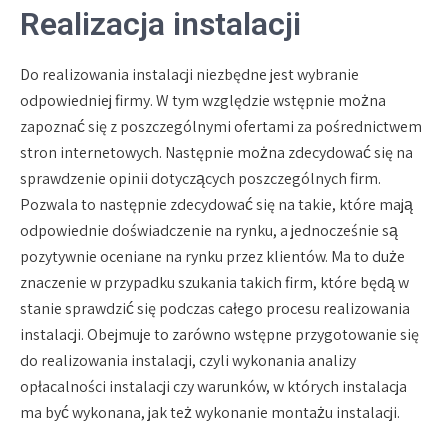
Realizacja instalacji
Do realizowania instalacji niezbędne jest wybranie
odpowiedniej firmy. W tym względzie wstępnie można
zapoznać się z poszczególnymi ofertami za pośrednictwem
stron internetowych. Następnie można zdecydować się na
sprawdzenie opinii dotyczących poszczególnych firm.
Pozwala to następnie zdecydować się na takie, które mają
odpowiednie doświadczenie na rynku, a jednocześnie są
pozytywnie oceniane na rynku przez klientów. Ma to duże
znaczenie w przypadku szukania takich firm, które będą w
stanie sprawdzić się podczas całego procesu realizowania
instalacji. Obejmuje to zarówno wstępne przygotowanie się
do realizowania instalacji, czyli wykonania analizy
opłacalności instalacji czy warunków, w których instalacja
ma być wykonana, jak też wykonanie montażu instalacji.