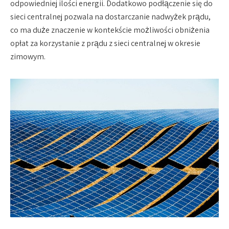
odpowiedniej ilości energii. Dodatkowo podłączenie się do
sieci centralnej pozwala na dostarczanie nadwyżek prądu,
co ma duże znaczenie w kontekście możliwości obniżenia
opłat za korzystanie z prądu z sieci centralnej w okresie
zimowym.