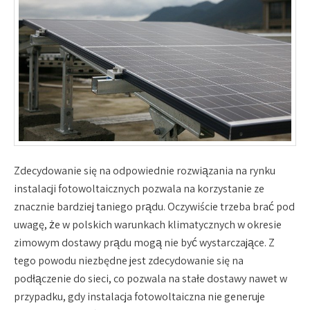
Zdecydowanie się na odpowiednie rozwiązania na rynku
instalacji fotowoltaicznych pozwala na korzystanie ze
znacznie bardziej taniego prądu. Oczywiście trzeba brać pod
uwagę, że w polskich warunkach klimatycznych w okresie
zimowym dostawy prądu mogą nie być wystarczające. Z
tego powodu niezbędne jest zdecydowanie się na
podłączenie do sieci, co pozwala na stałe dostawy nawet w
przypadku, gdy instalacja fotowoltaiczna nie generuje