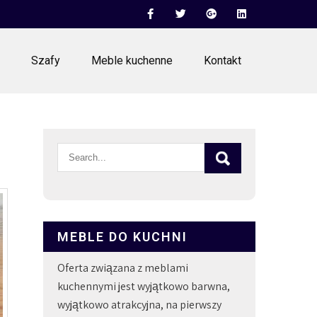
Szafy
Meble kuchenne
Kontakt
MEBLE DO KUCHNI
Oferta związana z meblami
kuchennymi jest wyjątkowo barwna,
wyjątkowo atrakcyjna, na pierwszy