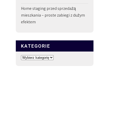
Home staging przed sprzedażą
mieszkania – proste zabiegi z dużym
efektem
KATEGORIE
Kategorie