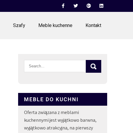
Szafy
Meble kuchenne
Kontakt
MEBLE DO KUCHNI
Oferta związana z meblami
kuchennymi jest wyjątkowo barwna,
wyjątkowo atrakcyjna, na pierwszy