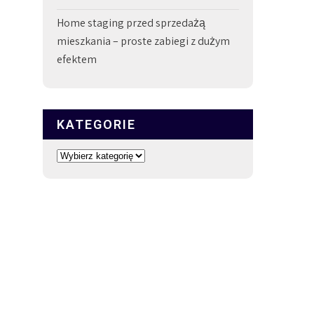
Home staging przed sprzedażą
mieszkania – proste zabiegi z dużym
efektem
KATEGORIE
Kategorie