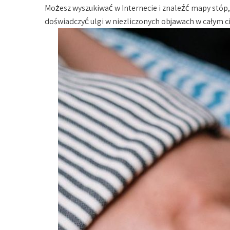
Możesz wyszukiwać w Internecie i znaleźć mapy stóp
doświadczyć ulgi w niezliczonych objawach w całym ci