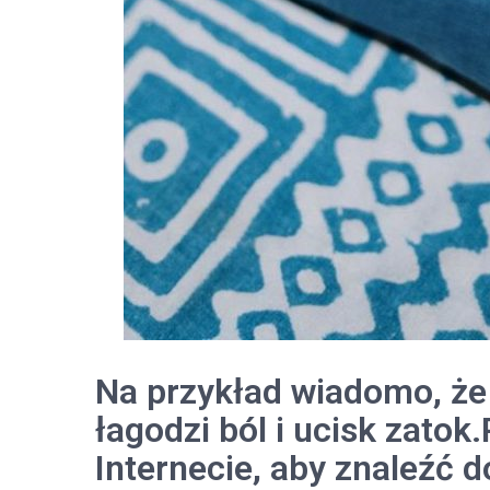
Na przykład wiadomo, że 
łagodzi ból i ucisk zato
Internecie, aby znaleźć 