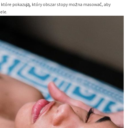
, które pokazują, który obszar stopy można masować, aby
ele.