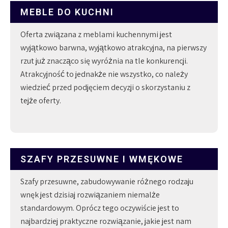
MEBLE DO KUCHNI
Oferta związana z meblami kuchennymi jest
wyjątkowo barwna, wyjątkowo atrakcyjna, na pierwszy
rzut już znacząco się wyróżnia na tle konkurencji.
Atrakcyjność to jednakże nie wszystko, co należy
wiedzieć przed podjęciem decyzji o skorzystaniu z
tejże oferty.
SZAFY PRZESUWNE I WMĘKOWE
Szafy przesuwne, zabudowywanie różnego rodzaju
wnęk jest dzisiaj rozwiązaniem niemalże
standardowym. Oprócz tego oczywiście jest to
najbardziej praktyczne rozwiązanie, jakie jest nam