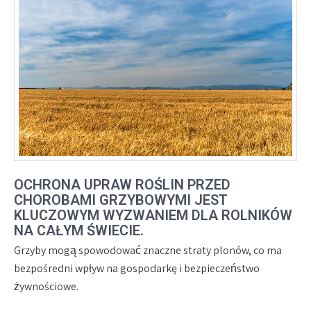
OCHRONA UPRAW ROŚLIN PRZED
CHOROBAMI GRZYBOWYMI JEST
KLUCZOWYM WYZWANIEM DLA ROLNIKÓW
NA CAŁYM ŚWIECIE.
Grzyby mogą spowodować znaczne straty plonów, co ma
bezpośredni wpływ na gospodarkę i bezpieczeństwo
żywnościowe.