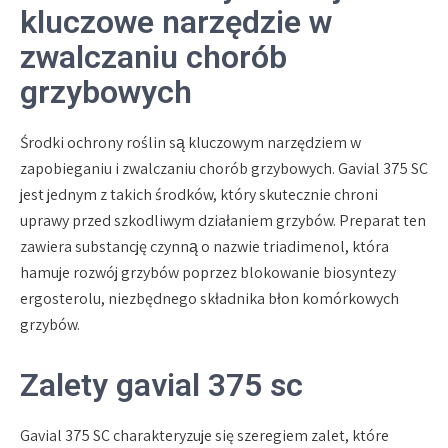
kluczowe narzędzie w
zwalczaniu chorób
grzybowych
Środki ochrony roślin są kluczowym narzędziem w
zapobieganiu i zwalczaniu chorób grzybowych. Gavial 375 SC
jest jednym z takich środków, który skutecznie chroni
uprawy przed szkodliwym działaniem grzybów. Preparat ten
zawiera substancję czynną o nazwie triadimenol, która
hamuje rozwój grzybów poprzez blokowanie biosyntezy
ergosterolu, niezbędnego składnika błon komórkowych
grzybów.
Zalety gavial 375 sc
Gavial 375 SC charakteryzuje się szeregiem zalet, które