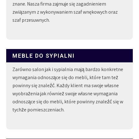
znane. Nasza firma zajmuje się zagadnieniem
związanym z wykonywaniem szaf wnękowych oraz
szaf przesuwnych.
MEBLE DO SYPIALNI
Zarówno salon jak i sypialnia mają bardzo konkretne
wymagania odnoszące się do mebli, które tam też
powinny się znaleźć. Każdy klient ma swoje własne
wyobrażenia jak również swoje własne wymagania
odnoszące się do mebli, które powinny znaleźć się w
tychże pomieszczeniach.