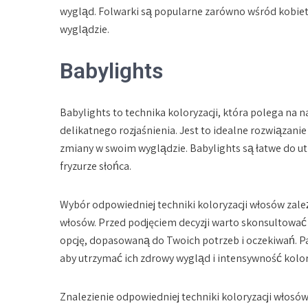
wygląd. Folwarki są popularne zarówno wśród kobiet,
wyglądzie.
Babylights
Babylights to technika koloryzacji, która polega na 
delikatnego rozjaśnienia. Jest to idealne rozwiązanie
zmiany w swoim wyglądzie. Babylights są łatwe do ut
fryzurze słońca.
Wybór odpowiedniej techniki koloryzacji włosów zależ
włosów. Przed podjęciem decyzji warto skonsultować 
opcję, dopasowaną do Twoich potrzeb i oczekiwań. Pa
aby utrzymać ich zdrowy wygląd i intensywność kolor
Znalezienie odpowiedniej techniki koloryzacji włosó