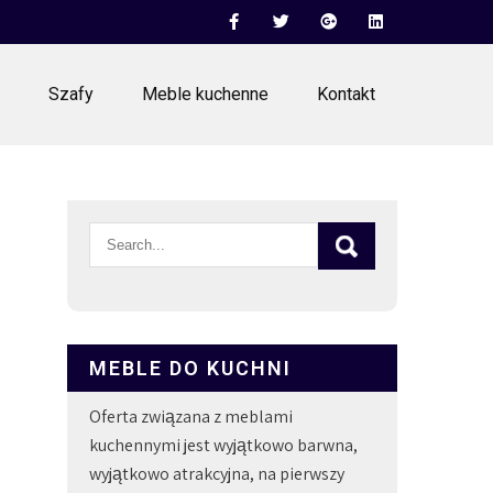
Szafy
Meble kuchenne
Kontakt
MEBLE DO KUCHNI
Oferta związana z meblami
kuchennymi jest wyjątkowo barwna,
wyjątkowo atrakcyjna, na pierwszy