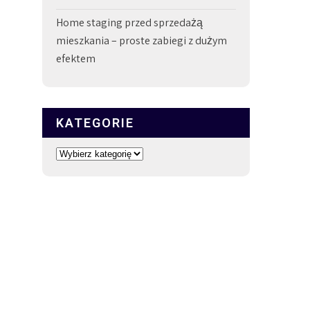
Home staging przed sprzedażą
mieszkania – proste zabiegi z dużym
efektem
KATEGORIE
Kategorie