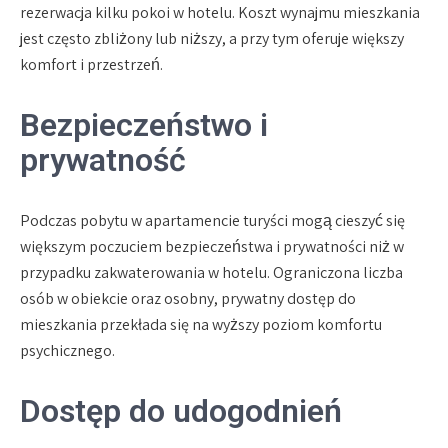
rezerwacja kilku pokoi w hotelu. Koszt wynajmu mieszkania
jest często zbliżony lub niższy, a przy tym oferuje większy
komfort i przestrzeń.
Bezpieczeństwo i
prywatność
Podczas pobytu w apartamencie turyści mogą cieszyć się
większym poczuciem bezpieczeństwa i prywatności niż w
przypadku zakwaterowania w hotelu. Ograniczona liczba
osób w obiekcie oraz osobny, prywatny dostęp do
mieszkania przekłada się na wyższy poziom komfortu
psychicznego.
Dostęp do udogodnień