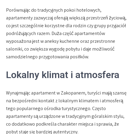
Porównując do tradycyjnych pokoi hotelowych,
apartamenty zazwyczaj oferują większą przestrzeń życiową,
co jest szczególnie korzystne dla rodzin czy grupy przyjaciół
podróżujących razem. Duża część apartamentów
wyposażona jest w aneksy kuchenne oraz przestronne
saloniki, co zwiększa wygodę pobytu i daje możliwość
samodzielnego przygotowania posiłków.
Lokalny klimat i atmosfera
Wynajmując apartament w Zakopanem, turyści mają szansę
na bezpośredni kontakt z lokalnym klimatem i atmosferą
tego popularnego ośrodka turystycznego. Często
apartamenty są urządzone w tradycyjnym góralskim stylu,
co dodatkowo podkreśla charakter miejsca i sprawia, że
pobyt staje się bardziej autentyczny.