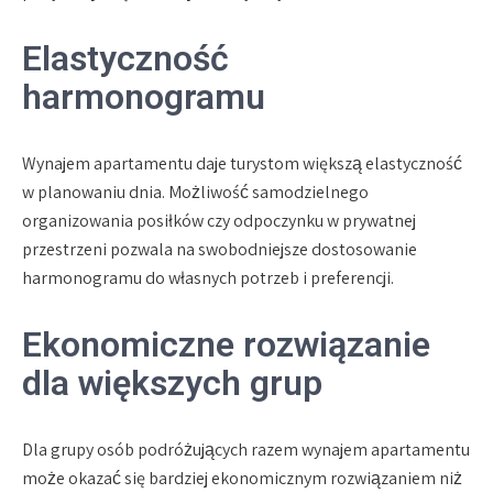
Elastyczność
harmonogramu
Wynajem apartamentu daje turystom większą elastyczność
w planowaniu dnia. Możliwość samodzielnego
organizowania posiłków czy odpoczynku w prywatnej
przestrzeni pozwala na swobodniejsze dostosowanie
harmonogramu do własnych potrzeb i preferencji.
Ekonomiczne rozwiązanie
dla większych grup
Dla grupy osób podróżujących razem wynajem apartamentu
może okazać się bardziej ekonomicznym rozwiązaniem niż