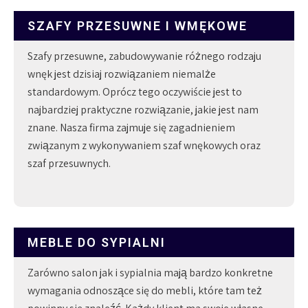
SZAFY PRZESUWNE I WMĘKOWE
Szafy przesuwne, zabudowywanie różnego rodzaju
wnęk jest dzisiaj rozwiązaniem niemalże
standardowym. Oprócz tego oczywiście jest to
najbardziej praktyczne rozwiązanie, jakie jest nam
znane. Nasza firma zajmuje się zagadnieniem
związanym z wykonywaniem szaf wnękowych oraz
szaf przesuwnych.
MEBLE DO SYPIALNI
Zarówno salon jak i sypialnia mają bardzo konkretne
wymagania odnoszące się do mebli, które tam też