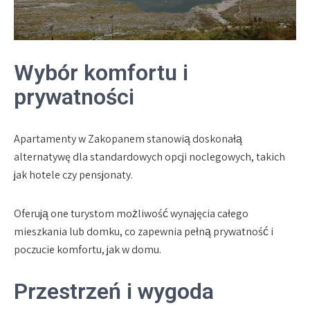
Wybór komfortu i
prywatności
Apartamenty w Zakopanem stanowią doskonałą
alternatywę dla standardowych opcji noclegowych, takich
jak hotele czy pensjonaty.
Oferują one turystom możliwość wynajęcia całego
mieszkania lub domku, co zapewnia pełną prywatność i
poczucie komfortu, jak w domu.
Przestrzeń i wygoda