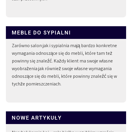
MEBLE DO SYPIALNI
Zarówno salon jak i sypialnia mają bardzo konkretne
wymagania odnoszące się do mebli, które tam też
powinny się znaleźć. Każdy klient ma swoje własne
wyobrażenia jak również swoje własne wymagania
odnoszące się do mebli, które powinny znaleźć się w
tychże pomieszczeniach.
NOWE ARTYKUŁY