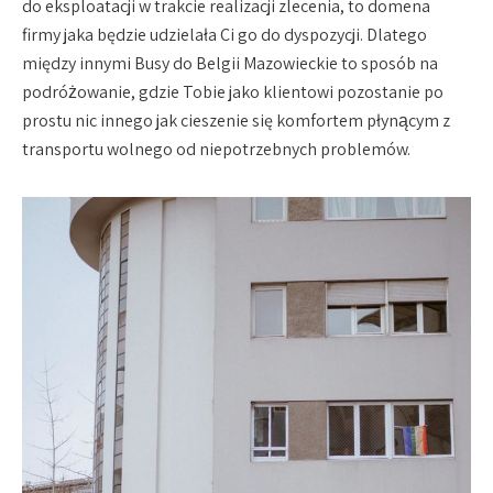
do eksploatacji w trakcie realizacji zlecenia, to domena
firmy jaka będzie udzielała Ci go do dyspozycji. Dlatego
między innymi Busy do Belgii Mazowieckie to sposób na
podróżowanie, gdzie Tobie jako klientowi pozostanie po
prostu nic innego jak cieszenie się komfortem płynącym z
transportu wolnego od niepotrzebnych problemów.