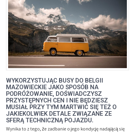
WYKORZYSTUJĄC BUSY DO BELGII
MAZOWIECKIE JAKO SPOSÓB NA
PODRÓŻOWANIE, DOŚWIADCZYSZ
PRZYSTĘPNYCH CEN I NIE BĘDZIESZ
MUSIAŁ PRZY TYM MARTWIĆ SIĘ TEŻ O
JAKIEKOLWIEK DETALE ZWIĄZANE ZE
SFERĄ TECHNICZNĄ POJAZDU.
Wynika to z tego, że zadbanie o jego kondycję nadającą się