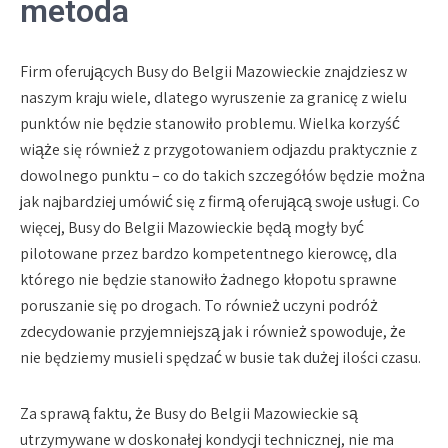
metoda
Firm oferujących Busy do Belgii Mazowieckie znajdziesz w
naszym kraju wiele, dlatego wyruszenie za granicę z wielu
punktów nie będzie stanowiło problemu. Wielka korzyść
wiąże się również z przygotowaniem odjazdu praktycznie z
dowolnego punktu – co do takich szczegółów będzie można
jak najbardziej umówić się z firmą oferującą swoje usługi. Co
więcej, Busy do Belgii Mazowieckie będą mogły być
pilotowane przez bardzo kompetentnego kierowcę, dla
którego nie będzie stanowiło żadnego kłopotu sprawne
poruszanie się po drogach. To również uczyni podróż
zdecydowanie przyjemniejszą jak i również spowoduje, że
nie będziemy musieli spędzać w busie tak dużej ilości czasu.
Za sprawą faktu, że Busy do Belgii Mazowieckie są
utrzymywane w doskonałej kondycji technicznej, nie ma