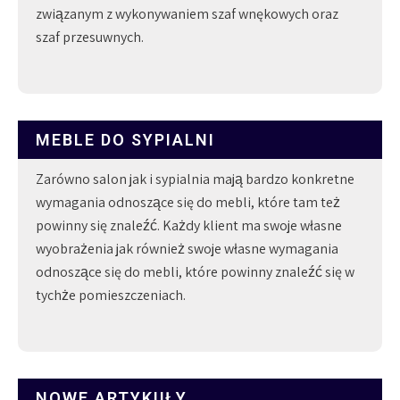
związanym z wykonywaniem szaf wnękowych oraz
szaf przesuwnych.
MEBLE DO SYPIALNI
Zarówno salon jak i sypialnia mają bardzo konkretne
wymagania odnoszące się do mebli, które tam też
powinny się znaleźć. Każdy klient ma swoje własne
wyobrażenia jak również swoje własne wymagania
odnoszące się do mebli, które powinny znaleźć się w
tychże pomieszczeniach.
NOWE ARTYKUŁY