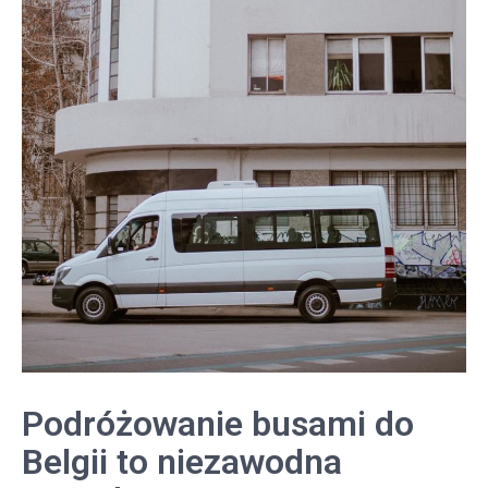
Podróżowanie busami do
Belgii to niezawodna