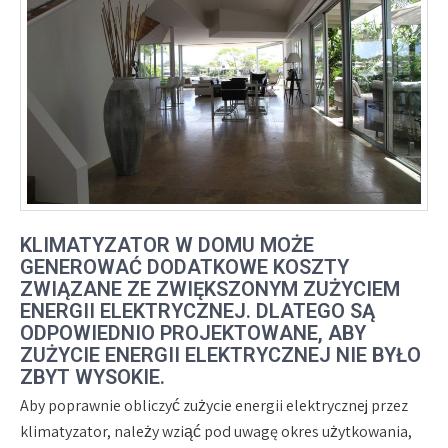
KLIMATYZATOR W DOMU MOŻE
GENEROWAĆ DODATKOWE KOSZTY
ZWIĄZANE ZE ZWIĘKSZONYM ZUŻYCIEM
ENERGII ELEKTRYCZNEJ. DLATEGO SĄ
ODPOWIEDNIO PROJEKTOWANE, ABY
ZUŻYCIE ENERGII ELEKTRYCZNEJ NIE BYŁO
ZBYT WYSOKIE.
Aby poprawnie obliczyć zużycie energii elektrycznej przez
klimatyzator, należy wziąć pod uwagę okres użytkowania,