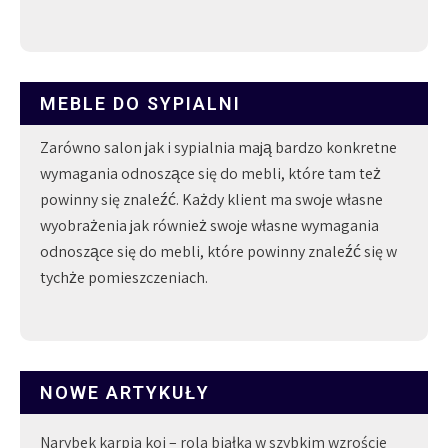
MEBLE DO SYPIALNI
Zarówno salon jak i sypialnia mają bardzo konkretne
wymagania odnoszące się do mebli, które tam też
powinny się znaleźć. Każdy klient ma swoje własne
wyobrażenia jak również swoje własne wymagania
odnoszące się do mebli, które powinny znaleźć się w
tychże pomieszczeniach.
NOWE ARTYKUŁY
Narybek karpia koi – rola białka w szybkim wzroście