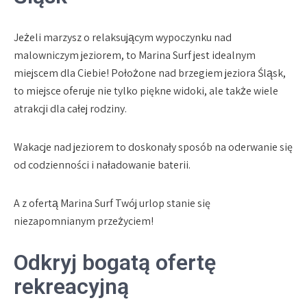
Jeżeli marzysz o relaksującym wypoczynku nad
malowniczym jeziorem, to Marina Surf jest idealnym
miejscem dla Ciebie! Położone nad brzegiem jeziora Śląsk,
to miejsce oferuje nie tylko piękne widoki, ale także wiele
atrakcji dla całej rodziny.
Wakacje nad jeziorem to doskonały sposób na oderwanie się
od codzienności i naładowanie baterii.
A z ofertą Marina Surf Twój urlop stanie się
niezapomnianym przeżyciem!
Odkryj bogatą ofertę
rekreacyjną