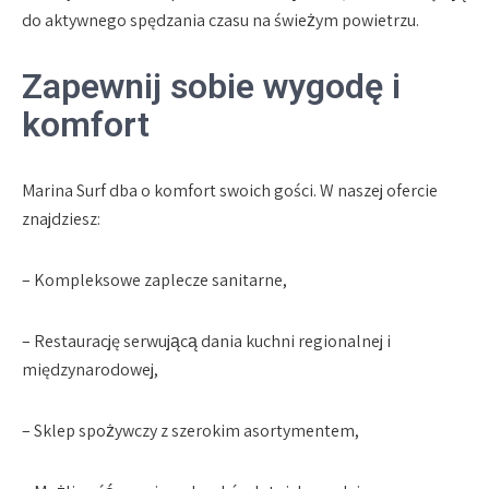
do aktywnego spędzania czasu na świeżym powietrzu.
Zapewnij sobie wygodę i
komfort
Marina Surf dba o komfort swoich gości. W naszej ofercie
znajdziesz:
– Kompleksowe zaplecze sanitarne,
– Restaurację serwującą dania kuchni regionalnej i
międzynarodowej,
– Sklep spożywczy z szerokim asortymentem,