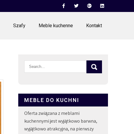
Szafy
Meble kuchenne
Kontakt
MEBLE DO KUCHNI
Oferta związana z meblami
kuchennymi jest wyjątkowo barwna,
wyjątkowo atrakcyjna, na pierwszy