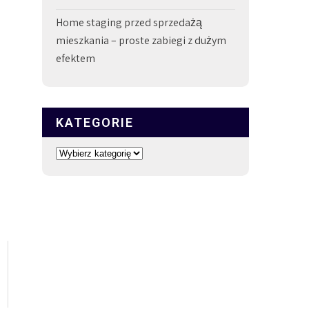
Home staging przed sprzedażą
mieszkania – proste zabiegi z dużym
efektem
KATEGORIE
Kategorie