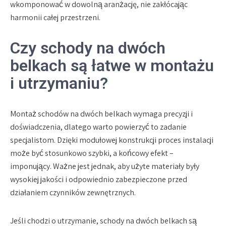
wkomponować w dowolną aranżację, nie zakłócając
harmonii całej przestrzeni.
Czy schody na dwóch
belkach są łatwe w montażu
i utrzymaniu?
Montaż schodów na dwóch belkach wymaga precyzji i
doświadczenia, dlatego warto powierzyć to zadanie
specjalistom. Dzięki modułowej konstrukcji proces instalacji
może być stosunkowo szybki, a końcowy efekt –
imponujący. Ważne jest jednak, aby użyte materiały były
wysokiej jakości i odpowiednio zabezpieczone przed
działaniem czynników zewnętrznych.
Jeśli chodzi o utrzymanie, schody na dwóch belkach są