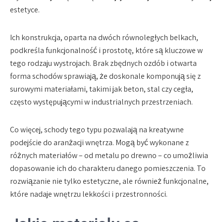
estetyce.
Ich konstrukcja, oparta na dwóch równoległych belkach,
podkreśla funkcjonalność i prostotę, które są kluczowe w
tego rodzaju wystrojach. Brak zbędnych ozdób i otwarta
forma schodów sprawiają, że doskonale komponują się z
surowymi materiałami, takimi jak beton, stal czy cegła,
często występującymi w industrialnych przestrzeniach.
Co więcej, schody tego typu pozwalają na kreatywne
podejście do aranżacji wnętrza. Mogą być wykonane z
różnych materiałów – od metalu po drewno – co umożliwia
dopasowanie ich do charakteru danego pomieszczenia. To
rozwiązanie nie tylko estetyczne, ale również funkcjonalne,
które nadaje wnętrzu lekkości i przestronności.