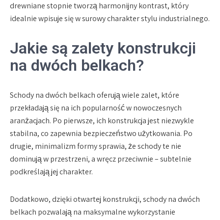
drewniane stopnie tworzą harmonijny kontrast, który
idealnie wpisuje się w surowy charakter stylu industrialnego.
Jakie są zalety konstrukcji
na dwóch belkach?
Schody na dwóch belkach oferują wiele zalet, które
przekładają się na ich popularność w nowoczesnych
aranżacjach. Po pierwsze, ich konstrukcja jest niezwykle
stabilna, co zapewnia bezpieczeństwo użytkowania. Po
drugie, minimalizm formy sprawia, że schody te nie
dominują w przestrzeni, a wręcz przeciwnie – subtelnie
podkreślają jej charakter.
Dodatkowo, dzięki otwartej konstrukcji, schody na dwóch
belkach pozwalają na maksymalne wykorzystanie