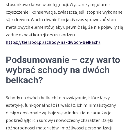
stosunkowo łatwe w pielęgnacji. Wystarczy regularne
czyszczenie i konserwacja, zwłaszcza jeśli stopnie wykonane
są z drewna. Warto również co jakiś czas sprawdzać stan
metalowych elementów, aby upewnić się, że nie pojawiły się
żadne oznaki korozji czy uszkodzeń –
https://tierspol.pl/schody-na-dwoch-belkach/
.
Podsumowanie – czy warto
wybrać schody na dwóch
belkach?
Schody na dwóch belkach to rozwiązanie, które łączy
estetykę, funkcjonalność i trwałość. Ich minimalistyczny
design doskonale wpisuje się w industrialne aranżacje,
podkreślając ich surowy i nowoczesny charakter. Dzięki
różnorodności materiałów i możliwości personalizacji