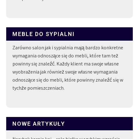
MEBLE DO SYPIALNI
Zarówno salon jak i sypialnia mają bardzo konkretne
wymagania odnoszące się do mebli, które tam też
powinny się znaleźć. Każdy klient ma swoje własne
wyobrażenia jak również swoje własne wymagania
odnoszące się do mebli, które powinny znaleźć się w
tychże pomieszczeniach.
NOWE ARTYKUŁY