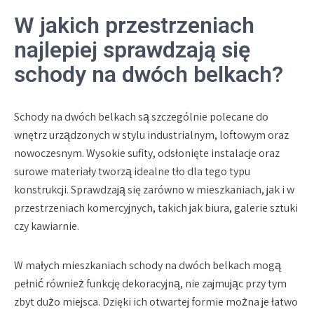
W jakich przestrzeniach
najlepiej sprawdzają się
schody na dwóch belkach?
Schody na dwóch belkach są szczególnie polecane do
wnętrz urządzonych w stylu industrialnym, loftowym oraz
nowoczesnym. Wysokie sufity, odsłonięte instalacje oraz
surowe materiały tworzą idealne tło dla tego typu
konstrukcji. Sprawdzają się zarówno w mieszkaniach, jak i w
przestrzeniach komercyjnych, takich jak biura, galerie sztuki
czy kawiarnie.
W małych mieszkaniach schody na dwóch belkach mogą
pełnić również funkcję dekoracyjną, nie zajmując przy tym
zbyt dużo miejsca. Dzięki ich otwartej formie można je łatwo