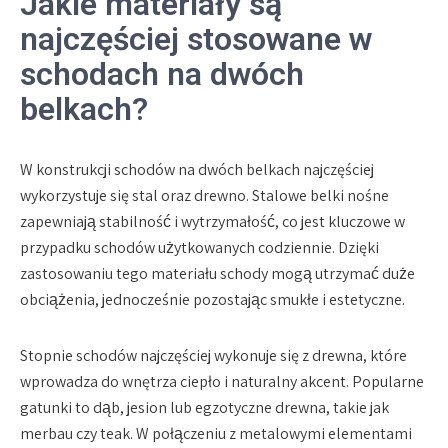
Jakie materiały są
najczęściej stosowane w
schodach na dwóch
belkach?
W konstrukcji schodów na dwóch belkach najczęściej
wykorzystuje się stal oraz drewno. Stalowe belki nośne
zapewniają stabilność i wytrzymałość, co jest kluczowe w
przypadku schodów użytkowanych codziennie. Dzięki
zastosowaniu tego materiału schody mogą utrzymać duże
obciążenia, jednocześnie pozostając smukłe i estetyczne.
Stopnie schodów najczęściej wykonuje się z drewna, które
wprowadza do wnętrza ciepło i naturalny akcent. Popularne
gatunki to dąb, jesion lub egzotyczne drewna, takie jak
merbau czy teak. W połączeniu z metalowymi elementami