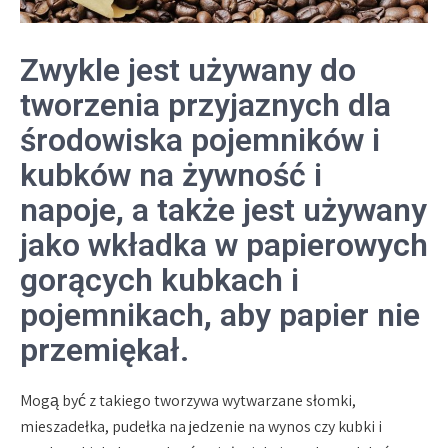
Zwykle jest używany do
tworzenia przyjaznych dla
środowiska pojemników i
kubków na żywność i
napoje, a także jest używany
jako wkładka w papierowych
gorących kubkach i
pojemnikach, aby papier nie
przemiękał.
Mogą być z takiego tworzywa wytwarzane słomki,
mieszadełka, pudełka na jedzenie na wynos czy kubki i