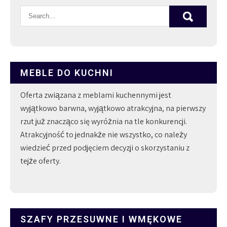
MEBLE DO KUCHNI
Oferta związana z meblami kuchennymi jest
wyjątkowo barwna, wyjątkowo atrakcyjna, na pierwszy
rzut już znacząco się wyróżnia na tle konkurencji.
Atrakcyjność to jednakże nie wszystko, co należy
wiedzieć przed podjęciem decyzji o skorzystaniu z
tejże oferty.
SZAFY PRZESUWNE I WMĘKOWE