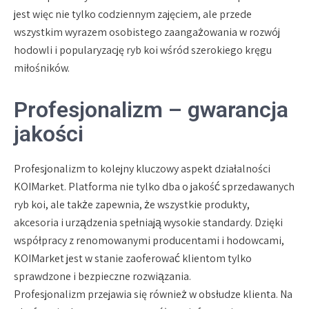
jest więc nie tylko codziennym zajęciem, ale przede
wszystkim wyrazem osobistego zaangażowania w rozwój
hodowli i popularyzację ryb koi wśród szerokiego kręgu
miłośników.
Profesjonalizm – gwarancja
jakości
Profesjonalizm to kolejny kluczowy aspekt działalności
KOIMarket. Platforma nie tylko dba o jakość sprzedawanych
ryb koi, ale także zapewnia, że wszystkie produkty,
akcesoria i urządzenia spełniają wysokie standardy. Dzięki
współpracy z renomowanymi producentami i hodowcami,
KOIMarket jest w stanie zaoferować klientom tylko
sprawdzone i bezpieczne rozwiązania.
Profesjonalizm przejawia się również w obsłudze klienta. Na