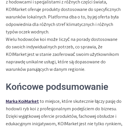
z hodowcami i specjalistami z różnych części świata,
KOIMarket oferuje produkty dostosowane do specyficznych
warunków lokalnych. Platforma dba o to, by jej oferta była
odpowiednia dla różnych stref klimatycznych i różnych
typów oczek wodnych.
Wielu hodowców koi może liczyć na porady dostosowane
do swoich indywidualnych potrzeb, co sprawia, że
KOIMarket jest w stanie zaoferować swoim użytkownikom
naprawdę unikalne usługi, które są dopasowane do
warunków panujących w danym regionie.
Końcowe podsumowanie
Marka KoiMarket
to miejsce, które skutecznie łączy pasję do
hodowli ryb koi z profesjonalnym podejściem do biznesu.
Dzięki wyjątkowej ofercie produktów, fachowej obsłudze i
edukacyjnym inicjatywom, KOIMarket jest nie tylko rynkiem,