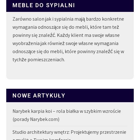
MEBLE DO SYPIALNI
Zarówno salon jak i sypialnia mają bardzo konkretne
wymagania odnoszące się do mebli, które tam też
powinny się znaleźć. Każdy klient ma swoje własne
wyobrażenia jak również swoje własne wymagania
odnoszące się do mebli, które powinny znaleźć się w
tychże pomieszczeniach.
NOWE ARTYKUŁY
Narybek karpia koi – rola białka w szybkim wzroście
(porady Narybek.com)
Studio architektury wnętrz: Projektujemy przestrzenie