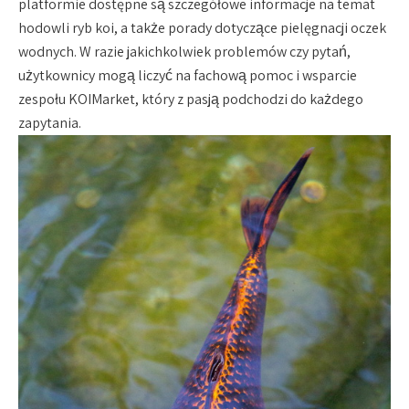
platformie dostępne są szczegółowe informacje na temat
hodowli ryb koi, a także porady dotyczące pielęgnacji oczek
wodnych. W razie jakichkolwiek problemów czy pytań,
użytkownicy mogą liczyć na fachową pomoc i wsparcie
zespołu KOIMarket, który z pasją podchodzi do każdego
zapytania.