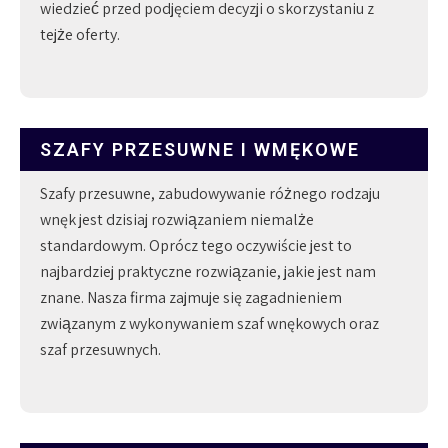
wiedzieć przed podjęciem decyzji o skorzystaniu z
tejże oferty.
SZAFY PRZESUWNE I WMĘKOWE
Szafy przesuwne, zabudowywanie różnego rodzaju
wnęk jest dzisiaj rozwiązaniem niemalże
standardowym. Oprócz tego oczywiście jest to
najbardziej praktyczne rozwiązanie, jakie jest nam
znane. Nasza firma zajmuje się zagadnieniem
związanym z wykonywaniem szaf wnękowych oraz
szaf przesuwnych.