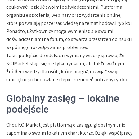
edukować i dzielić swoimi doświadczeniami. Platforma
organizuje szkolenia, webinary oraz wydarzenia online,
które pozwalają poszerzać wiedzę na temat hodowli ryb koi.
Ponadto, użytkownicy mogą wymieniać się swoimi
doświadczeniami na forum, co stwarza przestrzeń do nauki i
wspólnego rozwiązywania problemów.
Takie podejście do edukacji i wymiany wiedzy sprawia, że
KOIMarket staje się nie tylko rynkiem, ale także ważnym
źródłem wiedzy dla osób, które pragną rozwijać swoje
umiejętności hodowlane i lepiej rozumieć potrzeby ryb koi.
Globalny zasięg – lokalne
podejście
Choć KOIMarket jest platformą o zasięgu globalnym, nie
zapomina o swoim lokalnym charakterze. Dzięki współpracy