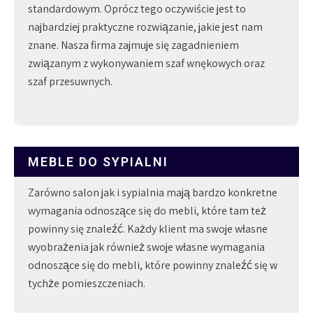
standardowym. Oprócz tego oczywiście jest to
najbardziej praktyczne rozwiązanie, jakie jest nam
znane. Nasza firma zajmuje się zagadnieniem
związanym z wykonywaniem szaf wnękowych oraz
szaf przesuwnych.
MEBLE DO SYPIALNI
Zarówno salon jak i sypialnia mają bardzo konkretne
wymagania odnoszące się do mebli, które tam też
powinny się znaleźć. Każdy klient ma swoje własne
wyobrażenia jak również swoje własne wymagania
odnoszące się do mebli, które powinny znaleźć się w
tychże pomieszczeniach.