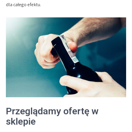
dla całego efektu.
Przeglądamy ofertę w
sklepie