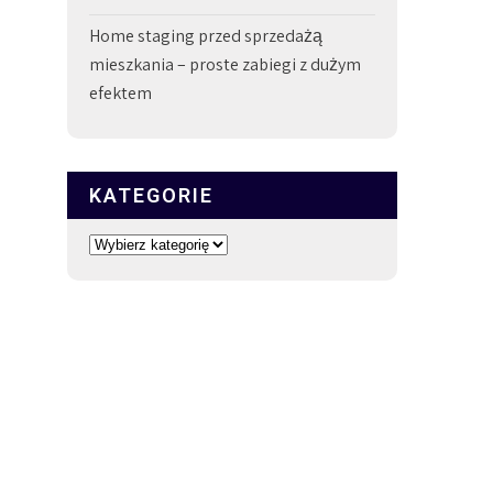
Home staging przed sprzedażą
mieszkania – proste zabiegi z dużym
efektem
KATEGORIE
Kategorie