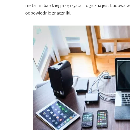
meta. Im bardziej przejrzysta i logiczna jest budowa 
odpowiednie znaczniki.