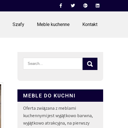
Szafy
Meble kuchenne
Kontakt
MEBLE DO KUCHNI
Oferta związana z meblami
kuchennymi jest wyjątkowo barwna,
wyjątkowo atrakcyjna, na pierwszy