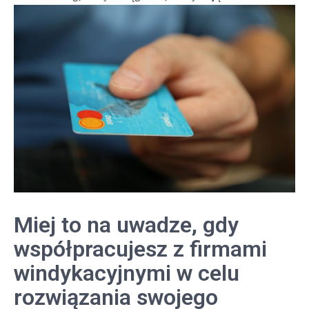
Miej to na uwadze, gdy
współpracujesz z firmami
windykacyjnymi w celu
rozwiązania swojego