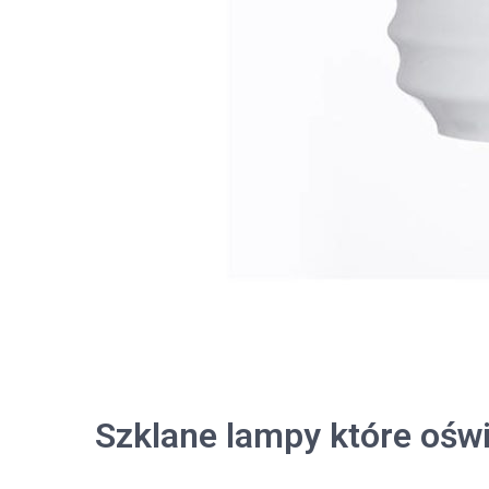
Szklane lampy które ośw