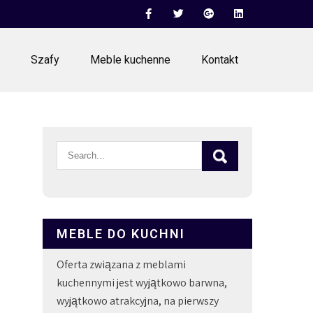
Szafy
Meble kuchenne
Kontakt
MEBLE DO KUCHNI
Oferta związana z meblami
kuchennymi jest wyjątkowo barwna,
wyjątkowo atrakcyjna, na pierwszy