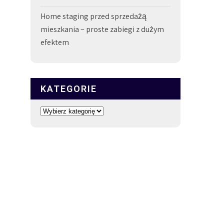
Home staging przed sprzedażą
mieszkania – proste zabiegi z dużym
efektem
KATEGORIE
Kategorie