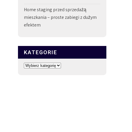
Home staging przed sprzedażą
mieszkania – proste zabiegi z dużym
efektem
KATEGORIE
Kategorie