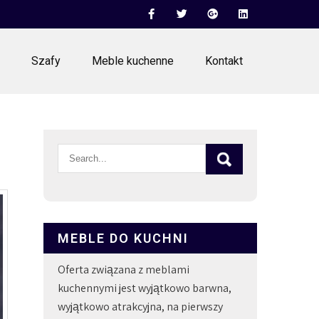
Szafy
Meble kuchenne
Kontakt
MEBLE DO KUCHNI
Oferta związana z meblami
kuchennymi jest wyjątkowo barwna,
wyjątkowo atrakcyjna, na pierwszy