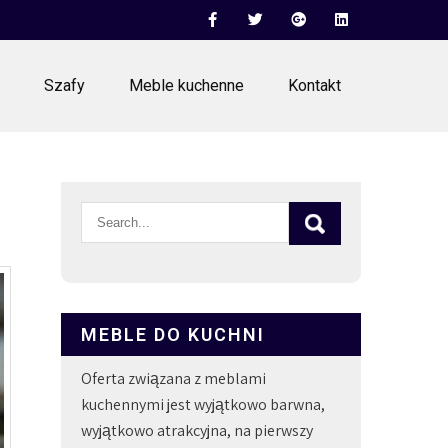
Szafy
Meble kuchenne
Kontakt
MEBLE DO KUCHNI
Oferta związana z meblami
kuchennymi jest wyjątkowo barwna,
wyjątkowo atrakcyjna, na pierwszy