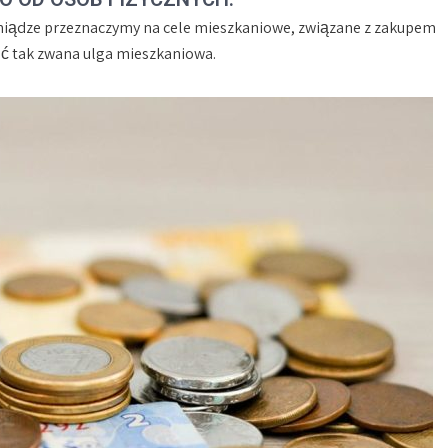
eniądze przeznaczymy na cele mieszkaniowe, związane z zakupem
 tak zwana ulga mieszkaniowa.