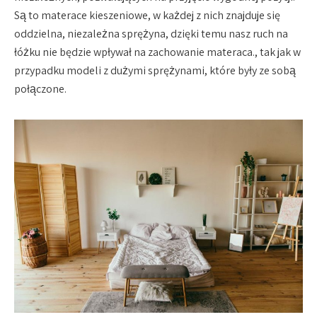
Są to materace kieszeniowe, w każdej z nich znajduje się
oddzielna, niezależna sprężyna, dzięki temu nasz ruch na
łóżku nie będzie wpływał na zachowanie materaca., tak jak w
przypadku modeli z dużymi sprężynami, które były ze sobą
połączone.