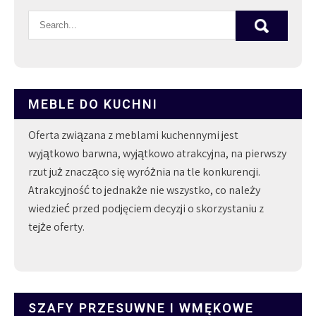
MEBLE DO KUCHNI
Oferta związana z meblami kuchennymi jest
wyjątkowo barwna, wyjątkowo atrakcyjna, na pierwszy
rzut już znacząco się wyróżnia na tle konkurencji.
Atrakcyjność to jednakże nie wszystko, co należy
wiedzieć przed podjęciem decyzji o skorzystaniu z
tejże oferty.
SZAFY PRZESUWNE I WMĘKOWE