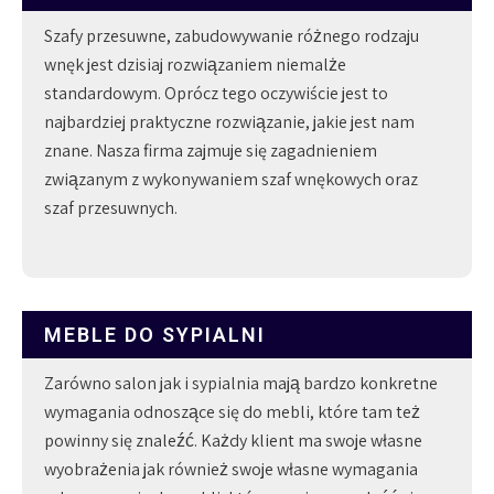
Szafy przesuwne, zabudowywanie różnego rodzaju
wnęk jest dzisiaj rozwiązaniem niemalże
standardowym. Oprócz tego oczywiście jest to
najbardziej praktyczne rozwiązanie, jakie jest nam
znane. Nasza firma zajmuje się zagadnieniem
związanym z wykonywaniem szaf wnękowych oraz
szaf przesuwnych.
MEBLE DO SYPIALNI
Zarówno salon jak i sypialnia mają bardzo konkretne
wymagania odnoszące się do mebli, które tam też
powinny się znaleźć. Każdy klient ma swoje własne
wyobrażenia jak również swoje własne wymagania