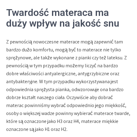
Twardość materaca ma
duży wpływ na jakość snu
Z pewnością nowoczesne materace mogą zapewnić tam
bardzo dużo komfortu, mogą być to materace nie tylko
sprężynowe, ale także wykonane z pianki czy też lateksu. Z
pewnością w tym przypadku możemy liczyć na bardzo
dobre właściwości antyalergiczne, antygrzybiczne oraz
antybakteryjne. W tym przypadku wykorzystywana jest
odpowiednia sprężysta pianka, odwzorowuje ona bardzo
dobrze kształt naszego ciała. Oczywiście aby dobrać
materac powinniśmy wybrać odpowiednio jego miękkość,
osoby o większej wadze powinny wybierać materace twarde,
które są oznaczone jako H3 oraz H4, materace miękkie
oznaczone są jako H1 oraz H2.