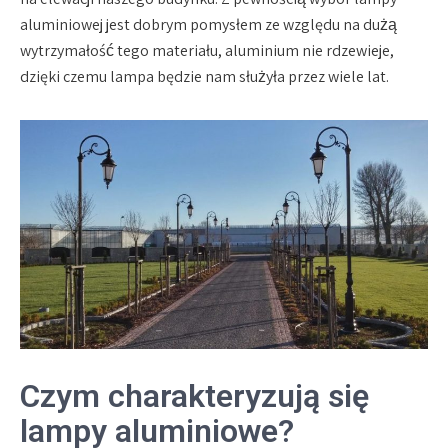
aluminiowej jest dobrym pomysłem ze względu na dużą
wytrzymałość tego materiału, aluminium nie rdzewieje,
dzięki czemu lampa będzie nam służyła przez wiele lat.
Czym charakteryzują się
lampy aluminiowe?