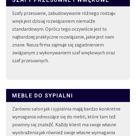
Szafy przesuwne, zabudowywanie różnego rodzaju
wnęk jest dzisiaj rozwiązaniem niemalże
standardowym. Oprócz tego oczywiście jest to
najbardziej praktyczne rozwiązanie, jakie jest nam
znane. Nasza firma zajmuje się zagadnieniem
związanym z wykonywaniem szaf wnękowych oraz
szaf przesuwnych.
MEBLE DO SYPIALNI
Zarówno salon jak i sypialnia mają bardzo konkretne
wymagania odnoszące się do mebli, które tam też
powinny się znaleźć. Każdy klient ma swoje własne
wyobrażenia jak również swoje własne wymagania