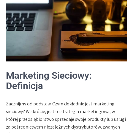
Marketing Sieciowy:
Definicja
Zacznijmy od podstaw. Czym dokładnie jest marketing
sieciowy? W skrócie, jest to strategia marketingowa, w
której przedsiębiorstwo sprzedaje swoje produkty lub usługi
za pośrednictwem niezależnych dystrybutorów, zwanych