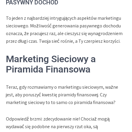
PASYWNY DOCHÓD
To jeden z najbardziej intrygujących aspektów marketingu
sieciowego. Możliwość generowania pasywnego dochodu
oznacza, że pracujesz raz, ale cieszysz się wynagrodzeniem
przez długi czas. Twoja sieć rośnie, a Ty czerpiesz korzyści.
Marketing Sieciowy a
Piramida Finansowa
Teraz, gdy rozmawiamy o marketingu sieciowym, ważne
jest, aby poruszyć kwestię piramidy finansowej. Czy
marketing sieciowy to to samo co piramida finansowa?
Odpowiedź brzmi: zdecydowanie nie! Chociaż mogą
wydawać się podobne na pierwszy rzut oka, są