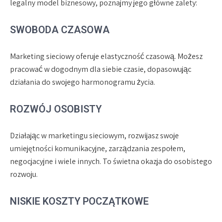
legalny model biznesowy, poznajmy jego główne zalety:
SWOBODA CZASOWA
Marketing sieciowy oferuje elastyczność czasową. Możesz
pracować w dogodnym dla siebie czasie, dopasowując
działania do swojego harmonogramu życia.
ROZWÓJ OSOBISTY
Działając w marketingu sieciowym, rozwijasz swoje
umiejętności komunikacyjne, zarządzania zespołem,
negocjacyjne i wiele innych. To świetna okazja do osobistego
rozwoju.
NISKIE KOSZTY POCZĄTKOWE