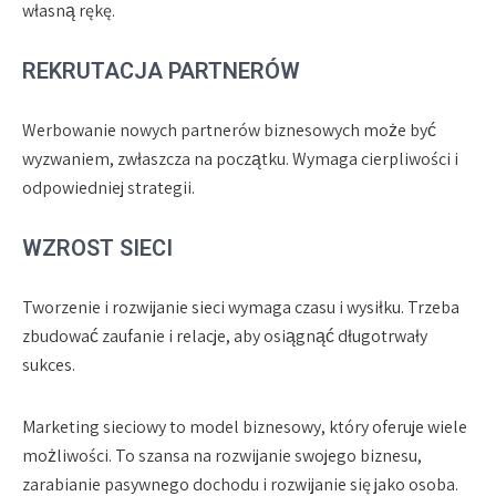
własną rękę.
REKRUTACJA PARTNERÓW
Werbowanie nowych partnerów biznesowych może być
wyzwaniem, zwłaszcza na początku. Wymaga cierpliwości i
odpowiedniej strategii.
WZROST SIECI
Tworzenie i rozwijanie sieci wymaga czasu i wysiłku. Trzeba
zbudować zaufanie i relacje, aby osiągnąć długotrwały
sukces.
Marketing sieciowy to model biznesowy, który oferuje wiele
możliwości. To szansa na rozwijanie swojego biznesu,
zarabianie pasywnego dochodu i rozwijanie się jako osoba.