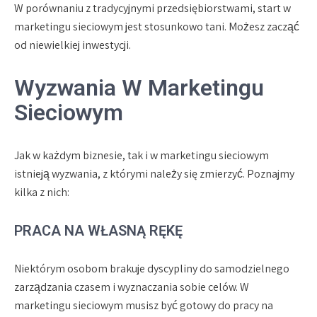
W porównaniu z tradycyjnymi przedsiębiorstwami, start w
marketingu sieciowym jest stosunkowo tani. Możesz zacząć
od niewielkiej inwestycji.
Wyzwania W Marketingu
Sieciowym
Jak w każdym biznesie, tak i w marketingu sieciowym
istnieją wyzwania, z którymi należy się zmierzyć. Poznajmy
kilka z nich:
PRACA NA WŁASNĄ RĘKĘ
Niektórym osobom brakuje dyscypliny do samodzielnego
zarządzania czasem i wyznaczania sobie celów. W
marketingu sieciowym musisz być gotowy do pracy na