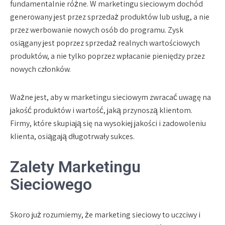
fundamentalnie różne. W marketingu sieciowym dochód
generowany jest przez sprzedaż produktów lub usług, a nie
przez werbowanie nowych osób do programu. Zysk
osiągany jest poprzez sprzedaż realnych wartościowych
produktów, a nie tylko poprzez wpłacanie pieniędzy przez
nowych członków.
Ważne jest, aby w marketingu sieciowym zwracać uwagę na
jakość produktów i wartość, jaką przynoszą klientom.
Firmy, które skupiają się na wysokiej jakości i zadowoleniu
klienta, osiągają długotrwały sukces.
Zalety Marketingu
Sieciowego
Skoro już rozumiemy, że marketing sieciowy to uczciwy i