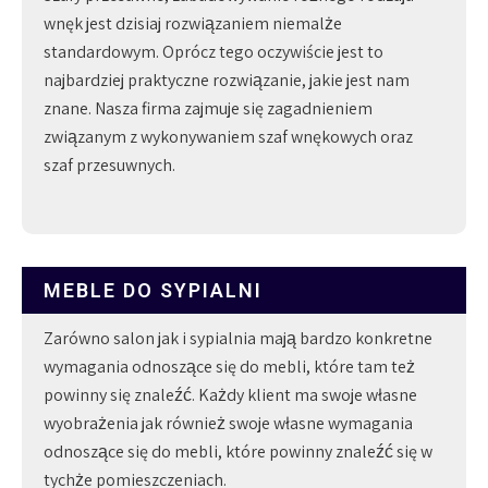
wnęk jest dzisiaj rozwiązaniem niemalże
standardowym. Oprócz tego oczywiście jest to
najbardziej praktyczne rozwiązanie, jakie jest nam
znane. Nasza firma zajmuje się zagadnieniem
związanym z wykonywaniem szaf wnękowych oraz
szaf przesuwnych.
MEBLE DO SYPIALNI
Zarówno salon jak i sypialnia mają bardzo konkretne
wymagania odnoszące się do mebli, które tam też
powinny się znaleźć. Każdy klient ma swoje własne
wyobrażenia jak również swoje własne wymagania
odnoszące się do mebli, które powinny znaleźć się w
tychże pomieszczeniach.