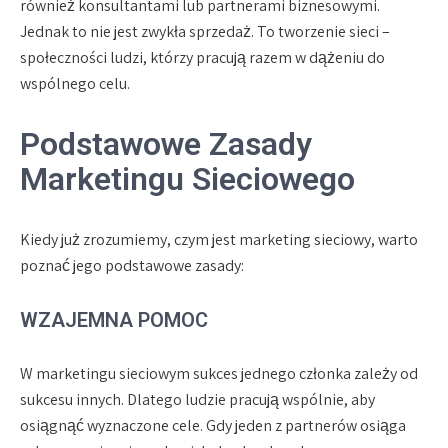
również konsultantami lub partnerami biznesowymi.
Jednak to nie jest zwykła sprzedaż. To tworzenie sieci –
społeczności ludzi, którzy pracują razem w dążeniu do
wspólnego celu.
Podstawowe Zasady
Marketingu Sieciowego
Kiedy już zrozumiemy, czym jest marketing sieciowy, warto
poznać jego podstawowe zasady:
WZAJEMNA POMOC
W marketingu sieciowym sukces jednego członka zależy od
sukcesu innych. Dlatego ludzie pracują wspólnie, aby
osiągnąć wyznaczone cele. Gdy jeden z partnerów osiąga