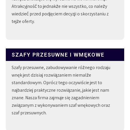
Atrakcyjność to jednakże nie wszystko, co należy
wiedzieć przed podjęciem decyzji o skorzystaniu z
tejże oferty.
SZAFY PRZESUWNE I WMĘKOWE
Szafy przesuwne, zabudowywanie różnego rodzaju
wnęk jest dzisiaj rozwiązaniem niemalże
standardowym. Oprócz tego oczywiście jest to
najbardziej praktyczne rozwiązanie, jakie jest nam
znane. Nasza firma zajmuje się zagadnieniem
związanym z wykonywaniem szaf wnękowych oraz
szaf przesuwnych.