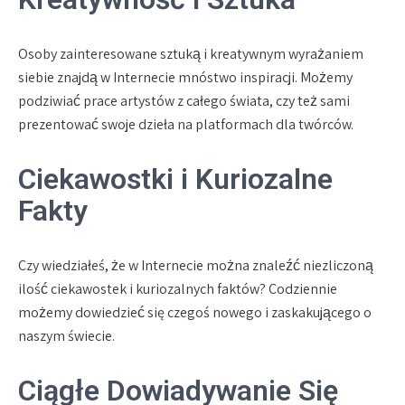
Osoby zainteresowane sztuką i kreatywnym wyrażaniem
siebie znajdą w Internecie mnóstwo inspiracji. Możemy
podziwiać prace artystów z całego świata, czy też sami
prezentować swoje dzieła na platformach dla twórców.
Ciekawostki i Kuriozalne
Fakty
Czy wiedziałeś, że w Internecie można znaleźć niezliczoną
ilość ciekawostek i kuriozalnych faktów? Codziennie
możemy dowiedzieć się czegoś nowego i zaskakującego o
naszym świecie.
Ciągłe Dowiadywanie Się