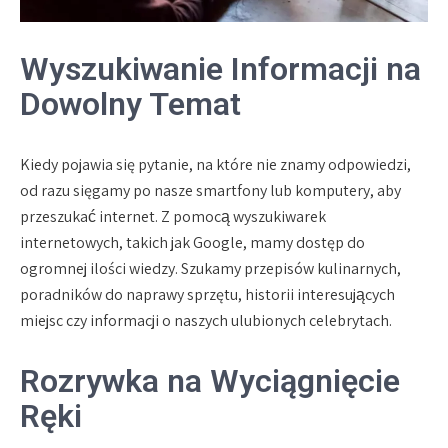
Wyszukiwanie Informacji na
Dowolny Temat
Kiedy pojawia się pytanie, na które nie znamy odpowiedzi,
od razu sięgamy po nasze smartfony lub komputery, aby
przeszukać internet. Z pomocą wyszukiwarek
internetowych, takich jak Google, mamy dostęp do
ogromnej ilości wiedzy. Szukamy przepisów kulinarnych,
poradników do naprawy sprzętu, historii interesujących
miejsc czy informacji o naszych ulubionych celebrytach.
Rozrywka na Wyciągnięcie
Ręki