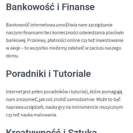
Bankowość i Finanse
Bankowość internetowa umożliwia nam zarządzanie
naszymi finansami bez konieczności odwiedzania placówki
bankowej. Przelewy, płatności online czy też inwestowanie
w akcje – to wszystko możemy załatwić w zaciszu naszego
domu.
Poradniki i Tutoriale
Internet jest pełen poradników i tutoriali, które pomagają
nam zrozumieć, jak coś zrobić samodzielnie. Może to być
naprawa urządzeń, nauka gry na instrumencie muzycznym
czy też nauka malowania.
Kreatywność i Sztuka