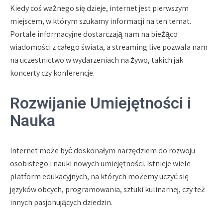
Kiedy coś ważnego się dzieje, internet jest pierwszym
miejscem, w którym szukamy informacji na ten temat.
Portale informacyjne dostarczają nam na bieżąco
wiadomości z całego świata, a streaming live pozwala nam
na uczestnictwo w wydarzeniach na żywo, takich jak
koncerty czy konferencje.
Rozwijanie Umiejętności i
Nauka
Internet może być doskonałym narzędziem do rozwoju
osobistego i nauki nowych umiejętności. Istnieje wiele
platform edukacyjnych, na których możemy uczyć się
języków obcych, programowania, sztuki kulinarnej, czy też
innych pasjonujących dziedzin.