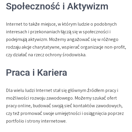
Społeczność i Aktywizm
Internet to także miejsce, w którym ludzie o podobnych
interesach i przekonaniach łączą się w społeczności i
podejmują aktywizm. Możemy angażować się w różnego
rodzaju akcje charytatywne, wspierać organizacje non-profit,
czy działać na rzecz ochrony środowiska.
Praca i Kariera
Dla wielu ludzi Internet stał się głównym źródłem pracy i
możliwości rozwoju zawodowego. Możemy szukać ofert
pracy online, budować swoją sieć kontaktów zawodowych,
czy też promować swoje umiejętności i osiągnięcia poprzez
portfolio i strony internetowe.