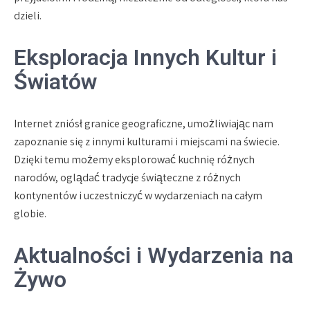
dzieli.
Eksploracja Innych Kultur i
Światów
Internet zniósł granice geograficzne, umożliwiając nam
zapoznanie się z innymi kulturami i miejscami na świecie.
Dzięki temu możemy eksplorować kuchnię różnych
narodów, oglądać tradycje świąteczne z różnych
kontynentów i uczestniczyć w wydarzeniach na całym
globie.
Aktualności i Wydarzenia na
Żywo