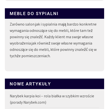
MEBLE DO SYPIALNI
Zarówno salon jak i sypialnia mają bardzo konkretne
wymagania odnoszące się do mebli, które tam też
powinny się znaleźć. Każdy klient ma swoje własne
wyobrażenia jak również swoje własne wymagania
odnoszące się do mebli, które powinny znaleźć się w
tychże pomieszczeniach.
NOWE ARTYKUŁY
Narybek karpia koi – rola białka w szybkim wzroście
(porady Narybek.com)