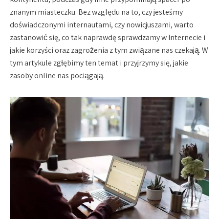
znanym miasteczku. Bez względu na to, czy jesteśmy
doświadczonymi internautami, czy nowicjuszami, warto
zastanowić się, co tak naprawdę sprawdzamy w Internecie i
jakie korzyści oraz zagrożenia z tym związane nas czekają. W
tym artykule zgłębimy ten temat i przyjrzymy się, jakie
zasoby online nas pociągają.