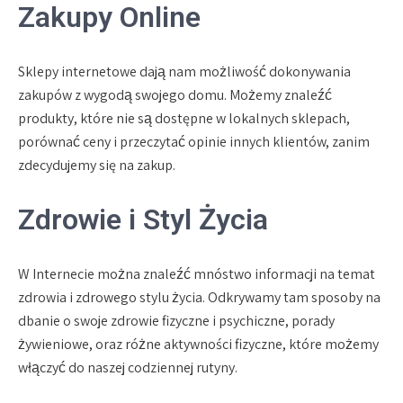
Zakupy Online
Sklepy internetowe dają nam możliwość dokonywania
zakupów z wygodą swojego domu. Możemy znaleźć
produkty, które nie są dostępne w lokalnych sklepach,
porównać ceny i przeczytać opinie innych klientów, zanim
zdecydujemy się na zakup.
Zdrowie i Styl Życia
W Internecie można znaleźć mnóstwo informacji na temat
zdrowia i zdrowego stylu życia. Odkrywamy tam sposoby na
dbanie o swoje zdrowie fizyczne i psychiczne, porady
żywieniowe, oraz różne aktywności fizyczne, które możemy
włączyć do naszej codziennej rutyny.