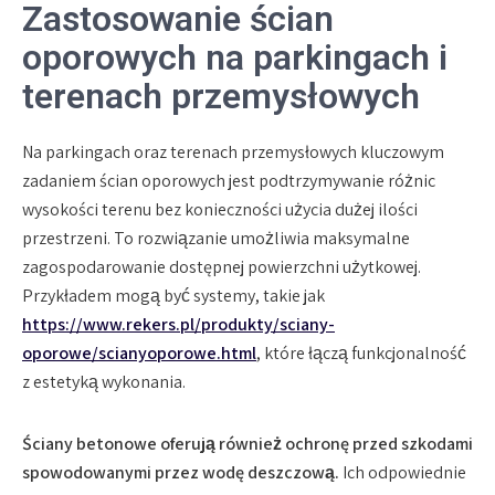
Zastosowanie ścian
oporowych na parkingach i
terenach przemysłowych
Na parkingach oraz terenach przemysłowych kluczowym
zadaniem ścian oporowych jest podtrzymywanie różnic
wysokości terenu bez konieczności użycia dużej ilości
przestrzeni. To rozwiązanie umożliwia maksymalne
zagospodarowanie dostępnej powierzchni użytkowej.
Przykładem mogą być systemy, takie jak
https://www.rekers.pl/produkty/sciany-
oporowe/scianyoporowe.html
, które łączą funkcjonalność
z estetyką wykonania.
Ściany betonowe oferują również ochronę przed szkodami
spowodowanymi przez wodę deszczową.
Ich odpowiednie