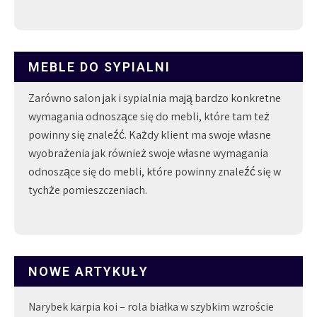
MEBLE DO SYPIALNI
Zarówno salon jak i sypialnia mają bardzo konkretne
wymagania odnoszące się do mebli, które tam też
powinny się znaleźć. Każdy klient ma swoje własne
wyobrażenia jak również swoje własne wymagania
odnoszące się do mebli, które powinny znaleźć się w
tychże pomieszczeniach.
NOWE ARTYKUŁY
Narybek karpia koi – rola białka w szybkim wzroście