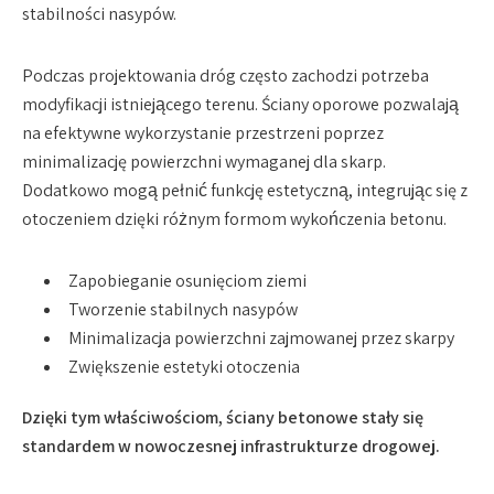
stabilności nasypów.
Podczas projektowania dróg często zachodzi potrzeba
modyfikacji istniejącego terenu. Ściany oporowe pozwalają
na efektywne wykorzystanie przestrzeni poprzez
minimalizację powierzchni wymaganej dla skarp.
Dodatkowo mogą pełnić funkcję estetyczną, integrując się z
otoczeniem dzięki różnym formom wykończenia betonu.
Zapobieganie osunięciom ziemi
Tworzenie stabilnych nasypów
Minimalizacja powierzchni zajmowanej przez skarpy
Zwiększenie estetyki otoczenia
Dzięki tym właściwościom, ściany betonowe stały się
standardem w nowoczesnej infrastrukturze drogowej.