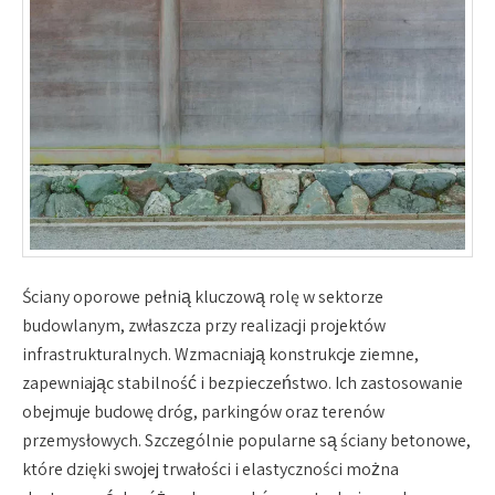
Ściany oporowe pełnią kluczową rolę w sektorze
budowlanym, zwłaszcza przy realizacji projektów
infrastrukturalnych. Wzmacniają konstrukcje ziemne,
zapewniając stabilność i bezpieczeństwo. Ich zastosowanie
obejmuje budowę dróg, parkingów oraz terenów
przemysłowych. Szczególnie popularne są ściany betonowe,
które dzięki swojej trwałości i elastyczności można