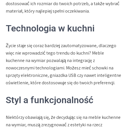
dostosować ich rozmiar do twoich potrzeb, a także wybrać
materiał, który najlepiej spełni oczekiwania.
Technologia w kuchni
Życie staje się coraz bardziej zautomatyzowane, dlaczego
więc nie wprowadzić tego trendu do kuchni? Meble
kuchenne na wymiar pozwalają na integrację z
nowoczesnymi technologiami. Możesz mieć schowki na
sprzęty elektroniczne, gniazdka USB czy nawet inteligentne
oświetlenie, które dostosowuje się do twoich preferencji.
Styl a funkcjonalność
Niektórzy obawiają się, że decydując się na meble kuchenne
na wymiar, muszą zrezygnować z estetyki na rzecz