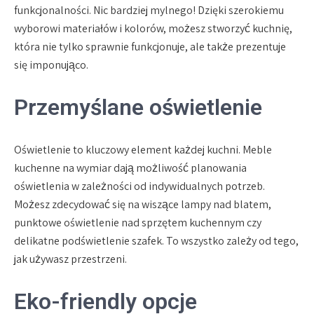
funkcjonalności. Nic bardziej mylnego! Dzięki szerokiemu
wyborowi materiałów i kolorów, możesz stworzyć kuchnię,
która nie tylko sprawnie funkcjonuje, ale także prezentuje
się imponująco.
Przemyślane oświetlenie
Oświetlenie to kluczowy element każdej kuchni. Meble
kuchenne na wymiar dają możliwość planowania
oświetlenia w zależności od indywidualnych potrzeb.
Możesz zdecydować się na wiszące lampy nad blatem,
punktowe oświetlenie nad sprzętem kuchennym czy
delikatne podświetlenie szafek. To wszystko zależy od tego,
jak używasz przestrzeni.
Eko-friendly opcje