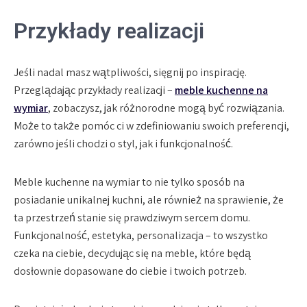
Przykłady realizacji
Jeśli nadal masz wątpliwości, sięgnij po inspirację.
Przeglądając przykłady realizacji –
meble kuchenne na
wymiar
, zobaczysz, jak różnorodne mogą być rozwiązania.
Może to także pomóc ci w zdefiniowaniu swoich preferencji,
zarówno jeśli chodzi o styl, jak i funkcjonalność.
Meble kuchenne na wymiar to nie tylko sposób na
posiadanie unikalnej kuchni, ale również na sprawienie, że
ta przestrzeń stanie się prawdziwym sercem domu.
Funkcjonalność, estetyka, personalizacja – to wszystko
czeka na ciebie, decydując się na meble, które będą
dosłownie dopasowane do ciebie i twoich potrzeb.