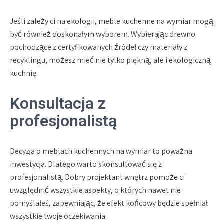
Jeśli zależy ci na ekologii, meble kuchenne na wymiar mogą
być również doskonałym wyborem. Wybierając drewno
pochodzące z certyfikowanych źródeł czy materiały z
recyklingu, możesz mieć nie tylko piękną, ale i ekologiczną
kuchnię.
Konsultacja z
profesjonalistą
Decyzja o meblach kuchennych na wymiar to poważna
inwestycja. Dlatego warto skonsultować się z
profesjonalistą. Dobry projektant wnętrz pomoże ci
uwzględnić wszystkie aspekty, o których nawet nie
pomyślałeś, zapewniając, że efekt końcowy będzie spełniał
wszystkie twoje oczekiwania.