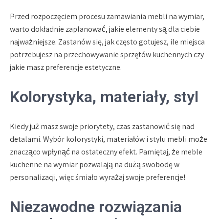
Przed rozpoczęciem procesu zamawiania mebli na wymiar,
warto dokładnie zaplanować, jakie elementy są dla ciebie
najważniejsze. Zastanów się, jak często gotujesz, ile miejsca
potrzebujesz na przechowywanie sprzętów kuchennych czy
jakie masz preferencje estetyczne.
Kolorystyka, materiały, styl
Kiedy już masz swoje priorytety, czas zastanowić się nad
detalami. Wybór kolorystyki, materiałów i stylu mebli może
znacząco wpłynąć na ostateczny efekt. Pamiętaj, że meble
kuchenne na wymiar pozwalają na dużą swobodę w
personalizacji, więc śmiało wyrażaj swoje preferencje!
Niezawodne rozwiązania