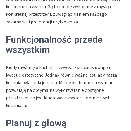
kuchenne na wymiar. Są to meble wykonane z myślą o
konkretnej przestrzeni, z uwzględnieniem każdego
zakamarka i preferencji użytkownika.
Funkcjonalność przede
wszystkim
Kiedy myślimy o kuchni, zazwyczaj zwracamy uwagę na
kwestie estetyczne. Jednak równie ważne jest, aby nasza
kuchnia była funkcjonalna. Meble kuchenne na wymiar
pozwalają na optymalne wykorzystanie dostępnej
przestrzeni, co jest kluczowe, zwłaszcza w mniejszych
kuchniach.
Planuj z głową