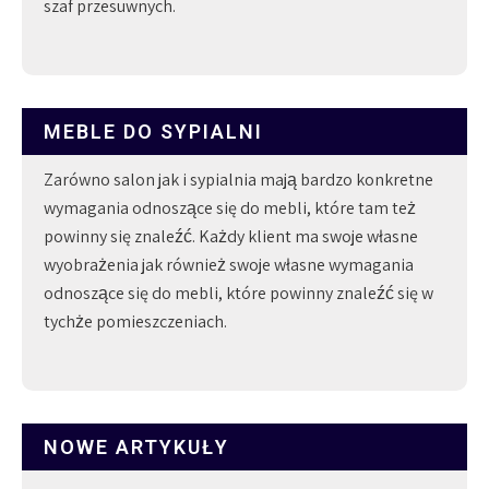
szaf przesuwnych.
MEBLE DO SYPIALNI
Zarówno salon jak i sypialnia mają bardzo konkretne
wymagania odnoszące się do mebli, które tam też
powinny się znaleźć. Każdy klient ma swoje własne
wyobrażenia jak również swoje własne wymagania
odnoszące się do mebli, które powinny znaleźć się w
tychże pomieszczeniach.
NOWE ARTYKUŁY