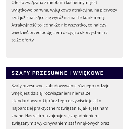
Oferta związana z meblami kuchennymi jest
wyjątkowo barwna, wyjątkowo atrakcyjna, na pierwszy
rzut już znacząco się wyróżnia na tle konkurencji.
Atrakcyjność to jednakże nie wszystko, co należy
wiedzieć przed podjęciem decyzji o skorzystaniu z
tejże oferty.
SZAFY PRZESUWNE I WMĘKOWE
Szafy przesuwne, zabudowywanie różnego rodzaju
wnęk jest dzisiaj rozwiązaniem niemalże
standardowym. Oprócz tego oczywiście jest to
najbardziej praktyczne rozwiązanie, jakie jest nam
znane. Nasza firma zajmuje się zagadnieniem
związanym z wykonywaniem szaf wnękowych oraz