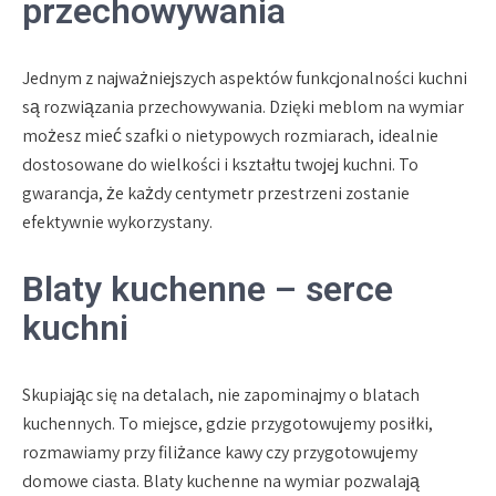
przechowywania
Jednym z najważniejszych aspektów funkcjonalności kuchni
są rozwiązania przechowywania. Dzięki meblom na wymiar
możesz mieć szafki o nietypowych rozmiarach, idealnie
dostosowane do wielkości i kształtu twojej kuchni. To
gwarancja, że każdy centymetr przestrzeni zostanie
efektywnie wykorzystany.
Blaty kuchenne – serce
kuchni
Skupiając się na detalach, nie zapominajmy o blatach
kuchennych. To miejsce, gdzie przygotowujemy posiłki,
rozmawiamy przy filiżance kawy czy przygotowujemy
domowe ciasta. Blaty kuchenne na wymiar pozwalają